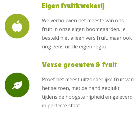
Eigen fruitkwekerij
We verbouwen het meeste van ons
fruit in onze eigen boomgaarden. Je
besteld niet alleen vers fruit, maar ook
nog eens uit de eigen regio.
Verse groenten & fruit
Proef het meest uitzonderlijke fruit van
het seizoen, met de hand geplukt
tijdens de hoogste rijpheid en geleverd
in perfecte staat.