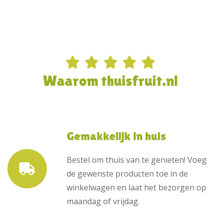
Waarom thuisfruit.nl
Gemakkelijk in huis
Bestel om thuis van te genieten! Voeg
de gewenste producten toe in de
winkelwagen en laat het bezorgen op
maandag of vrijdag.