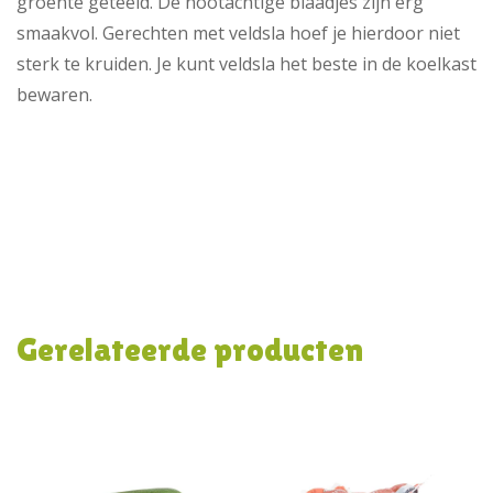
groente geteeld. De nootachtige blaadjes zijn erg
smaakvol. Gerechten met veldsla hoef je hierdoor niet
sterk te kruiden. Je kunt veldsla het beste in de koelkast
bewaren.
Gerelateerde producten