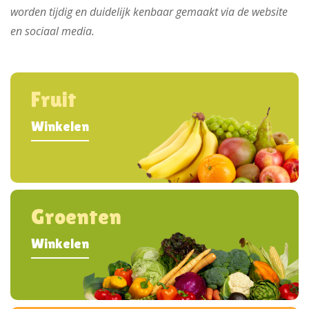
worden tijdig en duidelijk kenbaar gemaakt via de website
en sociaal media.
Fruit
Winkelen
Groenten
Winkelen