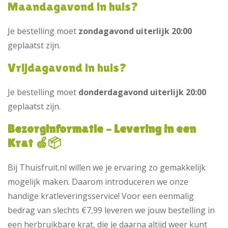
Maandagavond in huis?
Je bestelling moet
zondagavond uiterlijk 20:00
geplaatst zijn.
Vrijdagavond in huis?
Je bestelling moet
donderdagavond uiterlijk 20:00
geplaatst zijn.
Bezorginformatie – Levering in een
Krat 🍏📦
Bij Thuisfruit.nl willen we je ervaring zo gemakkelijk
mogelijk maken. Daarom introduceren we onze
handige kratleveringsservice! Voor een eenmalig
bedrag van slechts €7,99 leveren we jouw bestelling in
een herbruikbare krat, die je daarna altijd weer kunt