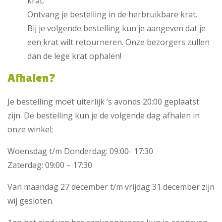
krat.
Ontvang je bestelling in de herbruikbare krat.
Bij je volgende bestelling kun je aangeven dat je
een krat wilt retourneren. Onze bezorgers zullen
dan de lege krat ophalen!
Afhalen?
Je bestelling moet uiterlijk ’s avonds 20:00 geplaatst
zijn. De bestelling kun je de volgende dag afhalen in
onze winkel;
Woensdag t/m Donderdag: 09:00- 17:30
Zaterdag: 09:00 – 17:30
Van maandag 27 december t/m vrijdag 31 december zijn
wij gesloten.