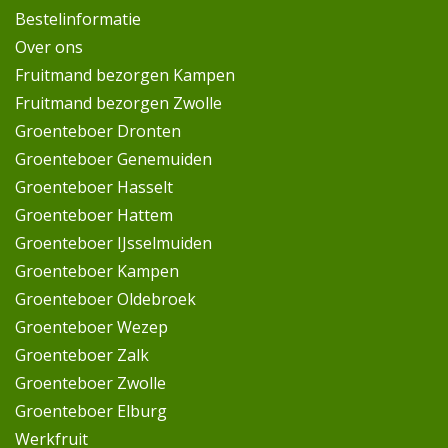
Bestelinformatie
Over ons
Fruitmand bezorgen Kampen
Fruitmand bezorgen Zwolle
Groenteboer Dronten
Groenteboer Genemuiden
Groenteboer Hasselt
Groenteboer Hattem
Groenteboer IJsselmuiden
Groenteboer Kampen
Groenteboer Oldebroek
Groenteboer Wezep
Groenteboer Zalk
Groenteboer Zwolle
Groenteboer Elburg
Werkfruit