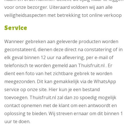
voor onze bezorger. Uiteraard voldoen wij aan alle
veiligheidsaspecten met betrekking tot online verkoop
Service
Wanneer gebreken aan geleverde producten worden
geconstateerd, dienen deze direct na constatering of in
elk geval binnen 12 uur na aflevering, per e-mail of
telefonisch te worden gemeld aan Thuisfruit.nl . Er
dient een foto van het zichtbare gebrek te worden
meegezonden. Dit kan gemakkelijk via de WhatsApp
service op onze site. Hier kun je een bestand
toevoegen. Thuisfruit.nl zal dan zo spoedig mogelijk
contact opnemen met de klant om een antwoordt en
oplossing te bieden. Wij streven ernaar om dit binnen 1
uur te doen.