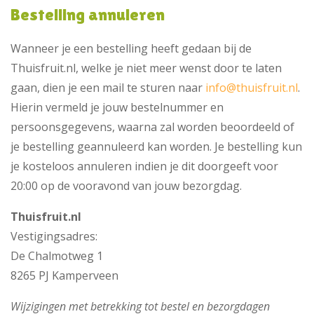
Bestelling annuleren
Wanneer je een bestelling heeft gedaan bij de
Thuisfruit.nl, welke je niet meer wenst door te laten
gaan, dien je een mail te sturen naar
info@thuisfruit.nl
.
Hierin vermeld je jouw bestelnummer en
persoonsgegevens, waarna zal worden beoordeeld of
je bestelling geannuleerd kan worden. Je bestelling kun
je kosteloos annuleren indien je dit doorgeeft voor
20:00 op de vooravond van jouw bezorgdag.
Thuisfruit.nl
Vestigingsadres:
De Chalmotweg 1
8265 PJ Kamperveen
Wijzigingen met betrekking tot bestel en bezorgdagen