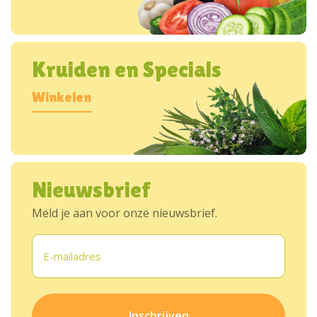
Kruiden en Specials
Winkelen
Nieuwsbrief
Meld je aan voor onze nieuwsbrief.
E-
mailadres