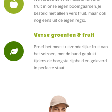
fruit in onze eigen boomgaarden. Je
besteld niet alleen vers fruit, maar ook
nog eens uit de eigen regio.
Verse groenten & fruit
Proef het meest uitzonderlijke fruit van
het seizoen, met de hand geplukt
tijdens de hoogste rijpheid en geleverd
in perfecte staat.