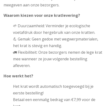
meegeven aan onze bezorgers.
Waarom kiezen voor onze kratlevering?
🌱 Duurzaamheid: Verminder je ecologische
voetafdruk door hergebruik van onze kratten.
💪 Gemak: Geen gedoe met wegwerpmaterialen,
het krat is stevig en handig.
🚛 Flexibiliteit: Onze bezorgers nemen de lege krat
mee wanneer ze jouw volgende bestelling
afleveren.
Hoe werkt het?
Het krat wordt automatisch toegevoegd bij je
eerste bestelling!
Betaal een eenmalig bedrag van €7,99 voor de