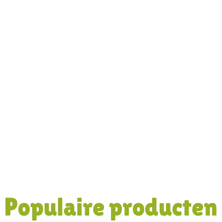
Populaire producten