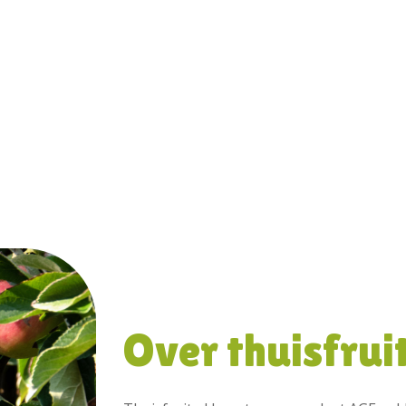
Over thuisfruit