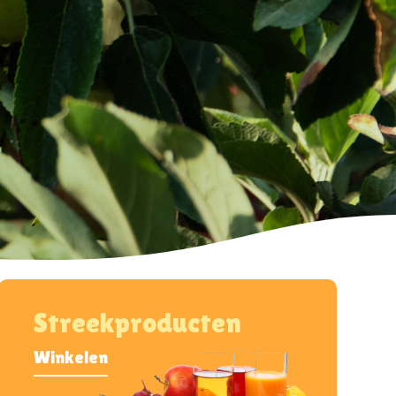
Streekproducten
Winkelen