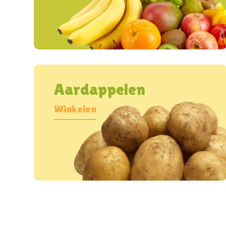
Aardappelen
Winkelen