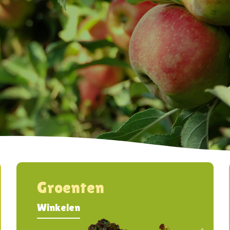
Groenten
Winkelen