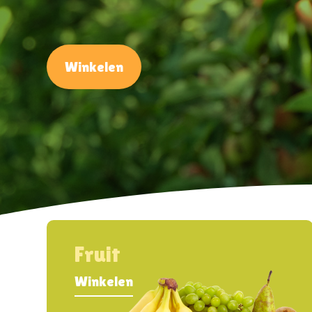
Winkelen
Fruit
Winkelen