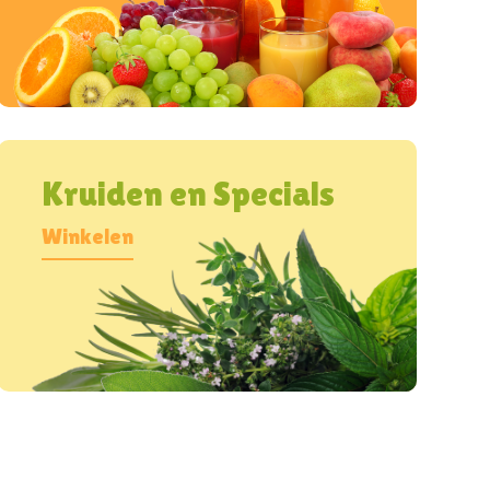
Kruiden en Specials
Winkelen