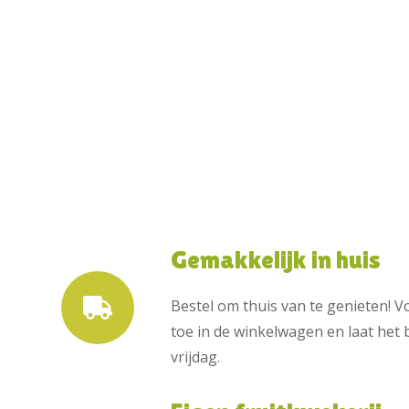
Gemakkelijk in huis
Bestel om thuis van te genieten! 
toe in de winkelwagen en laat he
vrijdag.