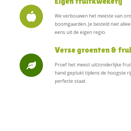
Eigen fruitkwekerij
We verbouwen het meeste van ons 
boomgaarden. Je besteld niet allee
eens uit de eigen regio.
Verse groenten & fru
Proef het meest uitzonderlijke frui
hand geplukt tijdens de hoogste ri
perfecte staat.