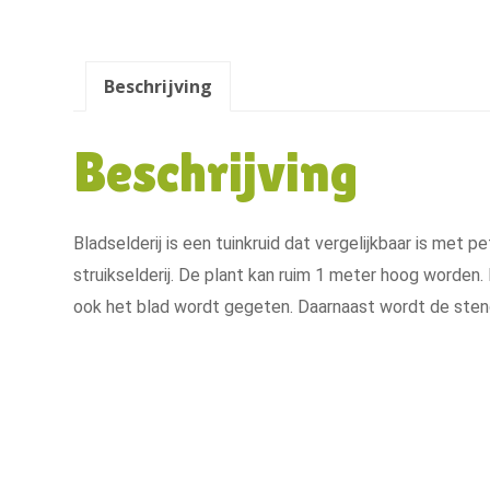
Beschrijving
Beschrijving
Bladselderij is een tuinkruid dat vergelijkbaar is met p
struikselderij. De plant kan ruim 1 meter hoog worden. Bl
ook het blad wordt gegeten. Daarnaast wordt de stenge