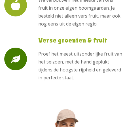
fruit in onze eigen boomgaarden. Je
besteld niet alleen vers fruit, maar ook
nog eens uit de eigen regio.
Verse groenten & fruit
Proef het meest uitzonderlijke fruit van
het seizoen, met de hand geplukt
tijdens de hoogste rijpheid en geleverd
in perfecte staat.