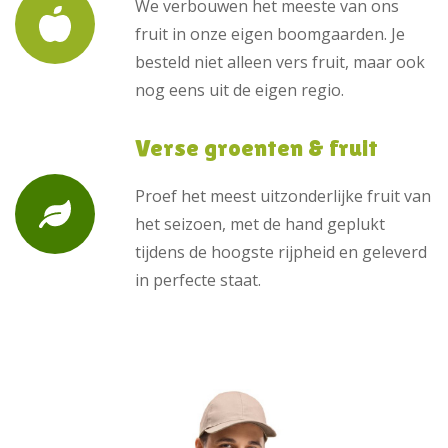
We verbouwen het meeste van ons
fruit in onze eigen boomgaarden. Je
besteld niet alleen vers fruit, maar ook
nog eens uit de eigen regio.
Verse groenten & fruit
Proef het meest uitzonderlijke fruit van
het seizoen, met de hand geplukt
tijdens de hoogste rijpheid en geleverd
in perfecte staat.