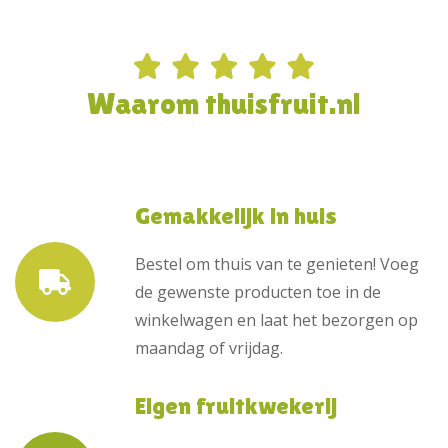
Waarom thuisfruit.nl
Gemakkelijk in huis
Bestel om thuis van te genieten! Voeg
de gewenste producten toe in de
winkelwagen en laat het bezorgen op
maandag of vrijdag.
Eigen fruitkwekerij