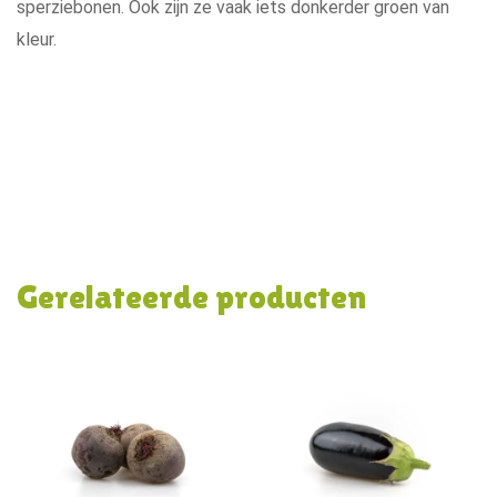
sperziebonen. Ook zijn ze vaak iets donkerder groen van
kleur.
Gerelateerde producten