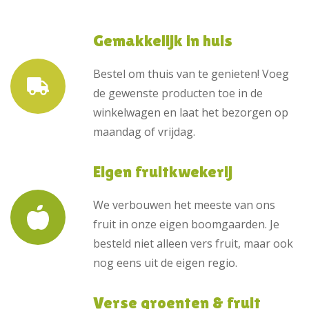
Gemakkelijk in huis
Bestel om thuis van te genieten! Voeg
de gewenste producten toe in de
winkelwagen en laat het bezorgen op
maandag of vrijdag.
Eigen fruitkwekerij
We verbouwen het meeste van ons
fruit in onze eigen boomgaarden. Je
besteld niet alleen vers fruit, maar ook
nog eens uit de eigen regio.
Verse groenten & fruit