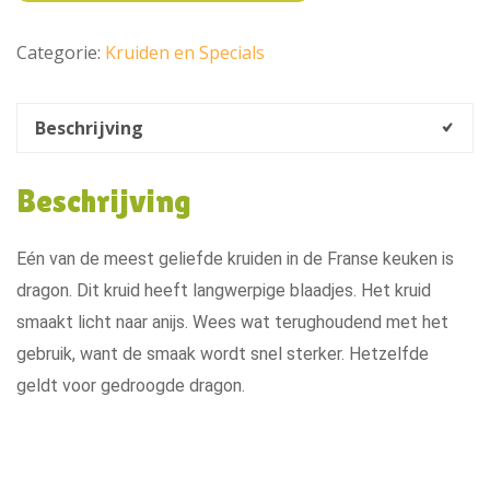
Categorie:
Kruiden en Specials
Beschrijving
Beschrijving
Eén van de meest geliefde kruiden in de Franse keuken is
dragon. Dit kruid heeft langwerpige blaadjes. Het kruid
smaakt licht naar anijs. Wees wat terughoudend met het
gebruik, want de smaak wordt snel sterker. Hetzelfde
geldt voor gedroogde dragon.