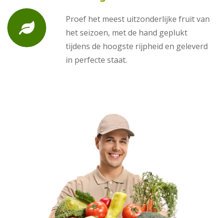
Proef het meest uitzonderlijke fruit van
het seizoen, met de hand geplukt
tijdens de hoogste rijpheid en geleverd
in perfecte staat.