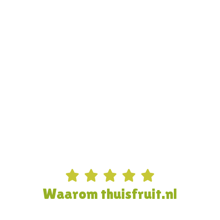
Waarom thuisfruit.nl