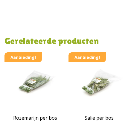
Gerelateerde producten
Aanbieding!
Aanbieding!
Rozemarijn per bos
Salie per bos