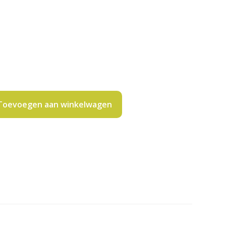
Toevoegen aan winkelwagen