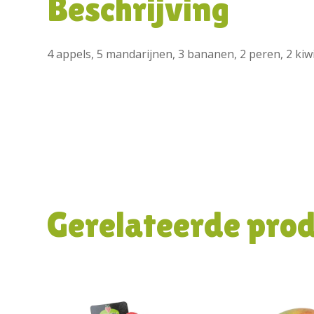
Beschrijving
4 appels, 5 mandarijnen, 3 bananen, 2 peren, 2 kiwi
Gerelateerde pro