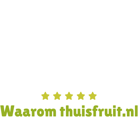
Waarom thuisfruit.n