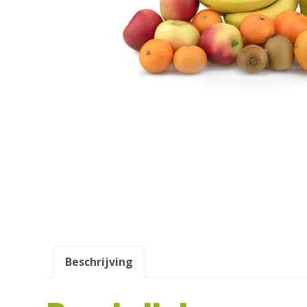
Beschrijving