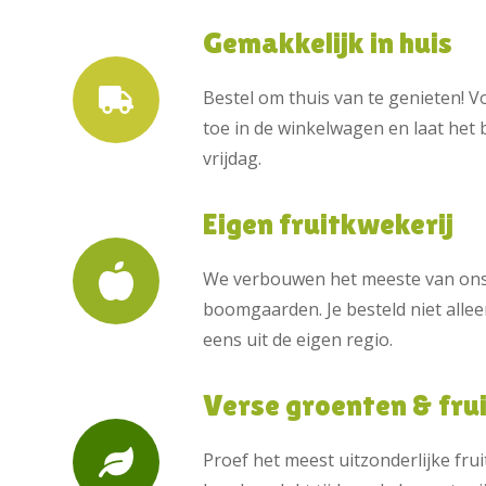
Gemakkelijk in huis
Bestel om thuis van te genieten! 
toe in de winkelwagen en laat he
vrijdag.
Eigen fruitkwekerij
We verbouwen het meeste van ons 
boomgaarden. Je besteld niet allee
eens uit de eigen regio.
Verse groenten & fru
Proef het meest uitzonderlijke frui