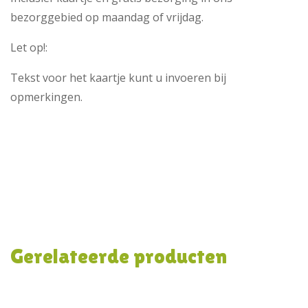
bezorggebied op maandag of vrijdag.
Let op!:
Tekst voor het kaartje kunt u invoeren bij
opmerkingen.
Gerelateerde producten