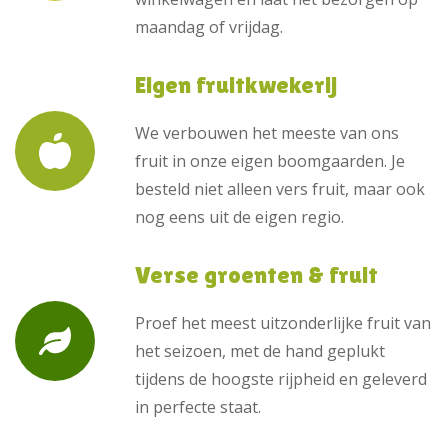
maandag of vrijdag.
Eigen fruitkwekerij
We verbouwen het meeste van ons
fruit in onze eigen boomgaarden. Je
besteld niet alleen vers fruit, maar ook
nog eens uit de eigen regio.
Verse groenten & fruit
Proef het meest uitzonderlijke fruit van
het seizoen, met de hand geplukt
tijdens de hoogste rijpheid en geleverd
in perfecte staat.