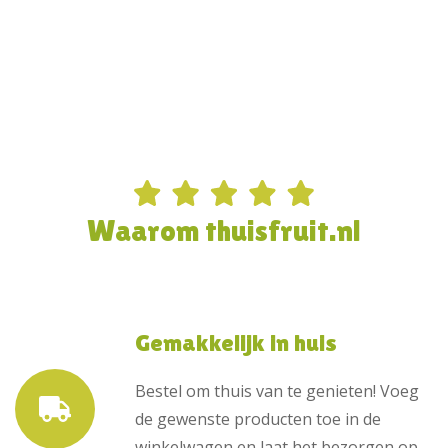
Waarom thuisfruit.nl
Gemakkelijk in huis
Bestel om thuis van te genieten! Voeg
de gewenste producten toe in de
winkelwagen en laat het bezorgen op