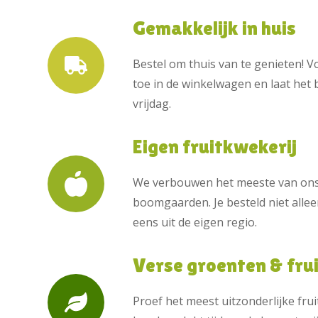
Gemakkelijk in huis
Bestel om thuis van te genieten! 
toe in de winkelwagen en laat he
vrijdag.
Eigen fruitkwekerij
We verbouwen het meeste van ons 
boomgaarden. Je besteld niet allee
eens uit de eigen regio.
Verse groenten & fru
Proef het meest uitzonderlijke frui