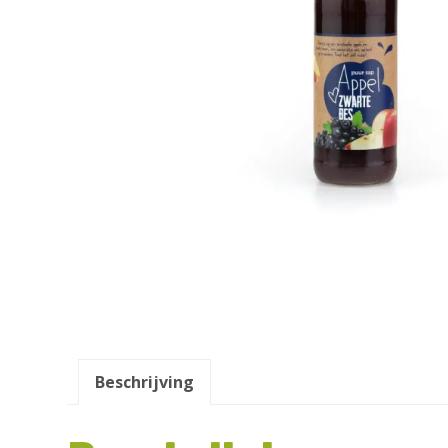
Beschrijving