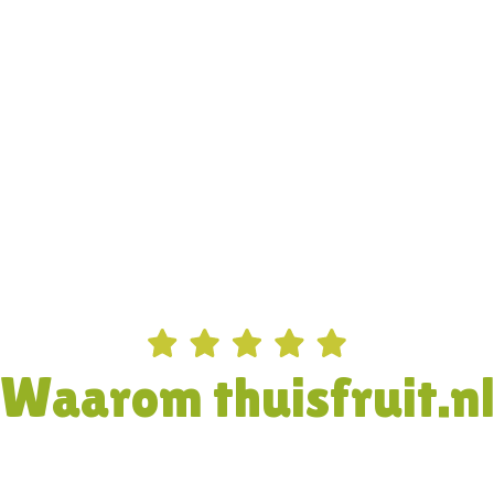
Waarom thuisfruit.n