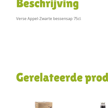
Beschrijving
Verse Appel-Zwarte bessensap 75cl.
Gerelateerde pro