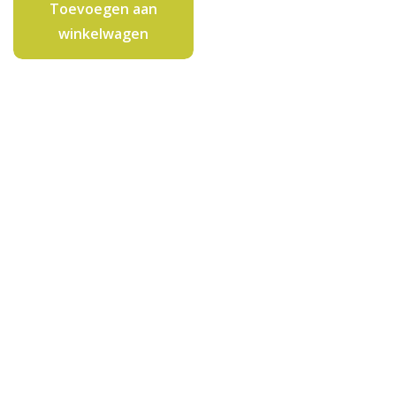
Toevoegen aan
winkelwagen