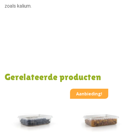
zoals kalium.
Gerelateerde producten
Aanbieding!