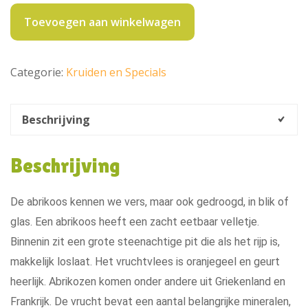
200g
aantal
Toevoegen aan winkelwagen
Categorie:
Kruiden en Specials
Beschrijving
Beschrijving
De abrikoos kennen we vers, maar ook gedroogd, in blik of
glas. Een abrikoos heeft een zacht eetbaar velletje.
Binnenin zit een grote steenachtige pit die als het rijp is,
makkelijk loslaat. Het vruchtvlees is oranjegeel en geurt
heerlijk. Abrikozen komen onder andere uit Griekenland en
Frankrijk. De vrucht bevat een aantal belangrijke mineralen,