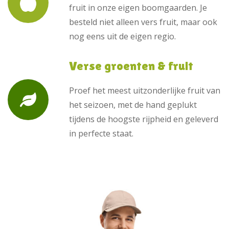
fruit in onze eigen boomgaarden. Je
besteld niet alleen vers fruit, maar ook
nog eens uit de eigen regio.
Verse groenten & fruit
Proef het meest uitzonderlijke fruit van
het seizoen, met de hand geplukt
tijdens de hoogste rijpheid en geleverd
in perfecte staat.