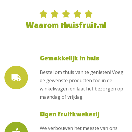
Waarom thuisfruit.nl
Gemakkelijk in huis
Bestel om thuis van te genieten! Voeg
de gewenste producten toe in de
winkelwagen en laat het bezorgen op
maandag of vrijdag.
Eigen fruitkwekerij
We verbouwen het meeste van ons