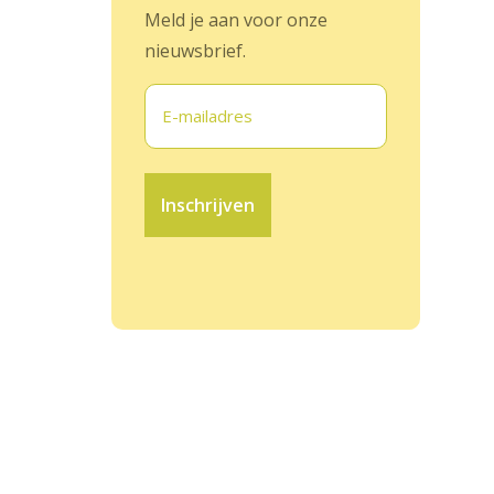
Meld je aan voor onze
nieuwsbrief.
E-
mailadres