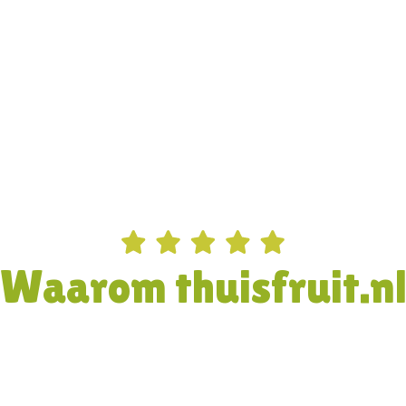
Waarom thuisfruit.n