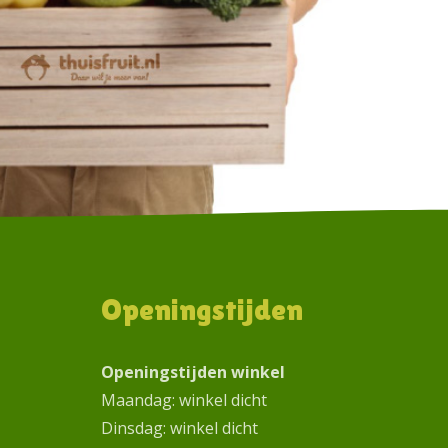
Openingstijden
Openingstijden winkel
Maandag: winkel dicht
Dinsdag: winkel dicht