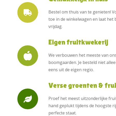
Bestel om thuis van te genieten! 
toe in de winkelwagen en laat he
vrijdag.
Eigen fruitkwekerij
We verbouwen het meeste van ons 
boomgaarden. Je besteld niet allee
eens uit de eigen regio.
Verse groenten & fru
Proef het meest uitzonderlijke frui
hand geplukt tijdens de hoogste ri
perfecte staat.