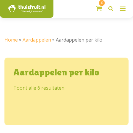
0
Home
»
Aardappelen
»
Aardappelen per kilo
Aardappelen per kilo
Toont alle 6 resultaten