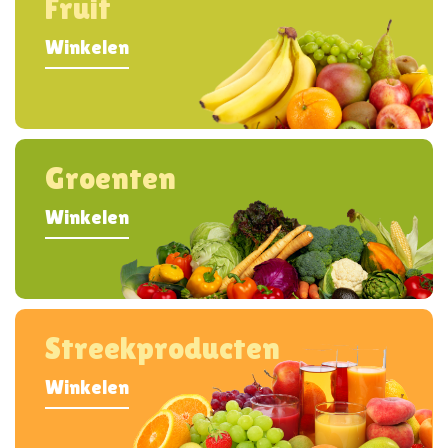
Fruit
Winkelen
Groenten
Winkelen
Streekproducten
Winkelen