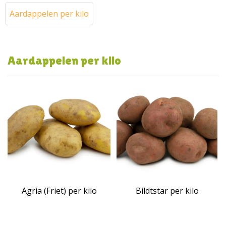
Aardappelen per kilo
Aardappelen per kilo
Agria (Friet) per kilo
Bildtstar per kilo