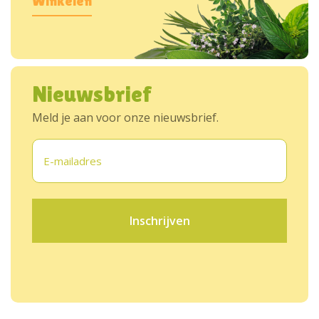
Winkelen
Nieuwsbrief
Meld je aan voor onze nieuwsbrief.
E-
mailadres