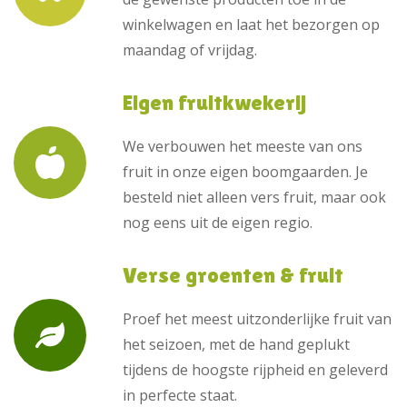
winkelwagen en laat het bezorgen op
maandag of vrijdag.
Eigen fruitkwekerij
We verbouwen het meeste van ons
fruit in onze eigen boomgaarden. Je
besteld niet alleen vers fruit, maar ook
nog eens uit de eigen regio.
Verse groenten & fruit
Proef het meest uitzonderlijke fruit van
het seizoen, met de hand geplukt
tijdens de hoogste rijpheid en geleverd
in perfecte staat.