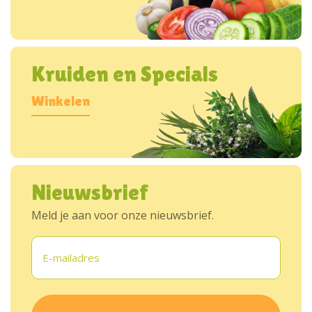
Kruiden en Specials
Winkelen
Nieuwsbrief
Meld je aan voor onze nieuwsbrief.
E-
mailadres