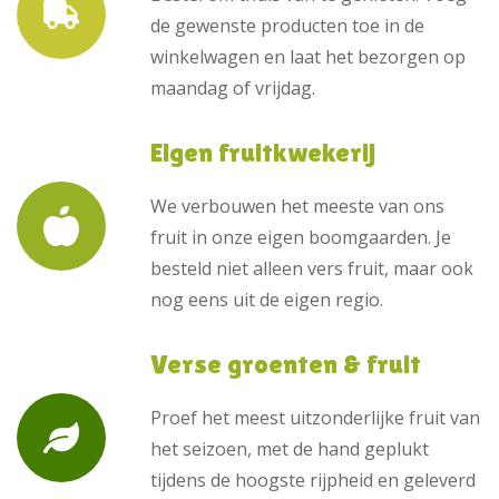
de gewenste producten toe in de
winkelwagen en laat het bezorgen op
maandag of vrijdag.
Eigen fruitkwekerij
We verbouwen het meeste van ons
fruit in onze eigen boomgaarden. Je
besteld niet alleen vers fruit, maar ook
nog eens uit de eigen regio.
Verse groenten & fruit
Proef het meest uitzonderlijke fruit van
het seizoen, met de hand geplukt
tijdens de hoogste rijpheid en geleverd