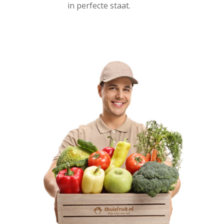
in perfecte staat.