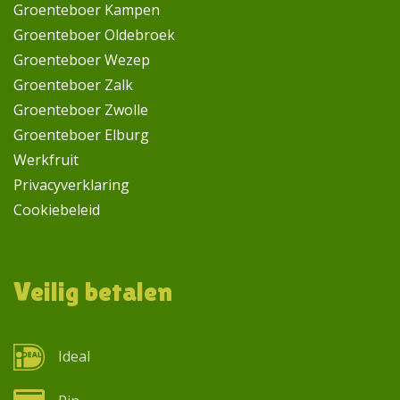
Groenteboer Kampen
Groenteboer Oldebroek
Groenteboer Wezep
Groenteboer Zalk
Groenteboer Zwolle
Groenteboer Elburg
Werkfruit
Privacyverklaring
Cookiebeleid
Veilig betalen
Ideal